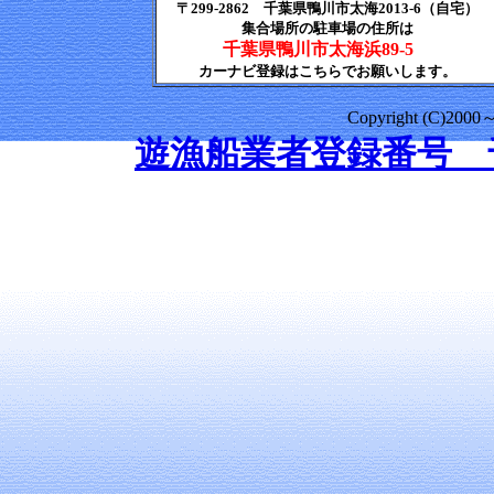
〒299-2862 千葉県鴨川市太海2013-6（自宅）
集合場所の駐車場の住所は
千葉県鴨川市太海浜89-5
カーナビ登録はこちらでお願いします。
Copyright (C)2000～ 
遊漁船業者登録番号 